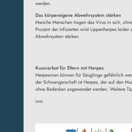
werden.
Das körpereigene Abwehrsystem stärken
Manche Menschen tragen das Virus in sich, ohne 
Prozent der Infizierten wird Lippenherpes leider
Abwehrsystem stärken.
Kussverbot für Eltern mit Herpes
Herpesviren können für Säuglinge gefährlich werd
der Schwangerschaft ist Herpes, der auf den Mu
ohne Bedenken angewendet werden. Weitere Tipp
(exb)