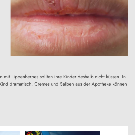
n mit Lippenherpes sollten ihre Kinder deshalb nicht küssen. In
s Kind dramatisch. Cremes und Salben aus der Apotheke können