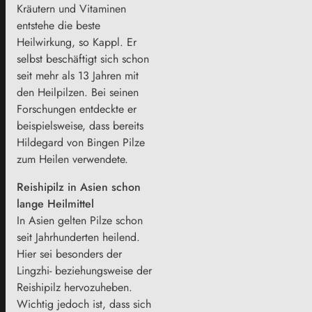
Kräutern und Vitaminen
entstehe die beste
Heilwirkung, so Kappl. Er
selbst beschäftigt sich schon
seit mehr als 13 Jahren mit
den Heilpilzen. Bei seinen
Forschungen entdeckte er
beispielsweise, dass bereits
Hildegard von Bingen Pilze
zum Heilen verwendete.
Reishipilz in Asien schon
lange Heilmittel
In Asien gelten Pilze schon
seit Jahrhunderten heilend.
Hier sei besonders der
Lingzhi- beziehungsweise der
Reishipilz hervozuheben.
Wichtig jedoch ist, dass sich