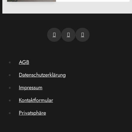
AGB
Datenschutzerklärung
Impressum
Kontaktformular
Privatsphäre