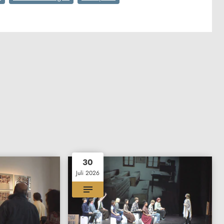
30
Juli 2026