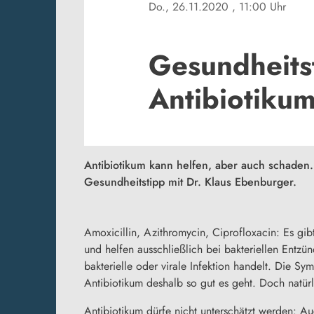
Do., 26.11.2020
, 11:00 Uhr
Gesundheits
Antibiotiku
Antibiotikum kann helfen, aber auch schaden
Gesundheitstipp mit Dr. Klaus Ebenburger.
Amoxicillin, Azithromycin, Ciprofloxacin: Es gibt
und helfen ausschließlich bei bakteriellen Entzü
bakterielle oder virale Infektion handelt. Die S
Antibiotikum deshalb so gut es geht. Doch natü
Antibiotikum dürfe nicht unterschätzt werden: 