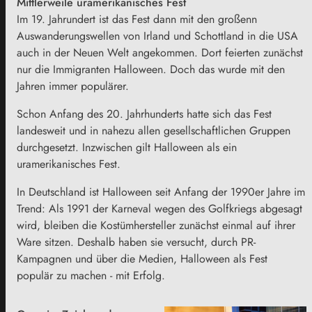
Mittlerweile uramerikanisches Fest
Im 19. Jahrundert ist das Fest dann mit den großenn
Auswanderungswellen von Irland und Schottland in die USA
auch in der Neuen Welt angekommen. Dort feierten zunächst
nur die Immigranten Halloween. Doch das wurde mit den
Jahren immer populärer.
Schon Anfang des 20. Jahrhunderts hatte sich das Fest
landesweit und in nahezu allen gesellschaftlichen Gruppen
durchgesetzt. Inzwischen gilt Halloween als ein
uramerikanisches Fest.
In Deutschland ist Halloween seit Anfang der 1990er Jahre im
Trend: Als 1991 der Karneval wegen des Golfkriegs abgesagt
wird, bleiben die Kostümhersteller zunächst einmal auf ihrer
Ware sitzen. Deshalb haben sie versucht, durch PR-
Kampagnen und über die Medien, Halloween als Fest
populär zu machen - mit Erfolg.