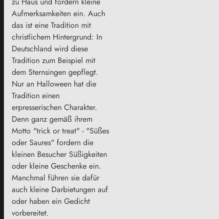
zu Haus und fordern kleine
Aufmerksamkeiten ein. Auch
das ist eine Tradition mit
christlichem Hintergrund: In
Deutschland wird diese
Tradition zum Beispiel mit
dem Sternsingen gepflegt.
Nur an Halloween hat die
Tradition einen
erpresserischen Charakter.
Denn ganz gemäß ihrem
Motto "trick or treat" - "Süßes
oder Saures" fordern die
kleinen Besucher Süßigkeiten
oder kleine Geschenke ein.
Manchmal führen sie dafür
auch kleine Darbietungen auf
oder haben ein Gedicht
vorbereitet.