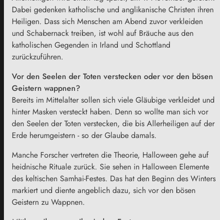
Dabei gedenken katholische und anglikanische Christen ihren
Heiligen. Dass sich Menschen am Abend zuvor verkleiden
und Schabernack treiben, ist wohl auf Bräuche aus den
katholischen Gegenden in Irland und Schottland
zurückzuführen.
Vor den Seelen der Toten verstecken oder vor den bösen
Geistern wappnen?
Bereits im Mittelalter sollen sich viele Gläubige verkleidet und
hinter Masken versteckt haben. Denn so wollte man sich vor
den Seelen der Toten verstecken, die bis Allerheiligen auf der
Erde herumgeistern - so der Glaube damals.
Manche Forscher vertreten die Theorie, Halloween gehe auf
heidnische Rituale zurück. Sie sehen in Halloween Elemente
des keltischen Samhai-Festes. Das hat den Beginn des Winters
markiert und diente angeblich dazu, sich vor den bösen
Geistern zu Wappnen.