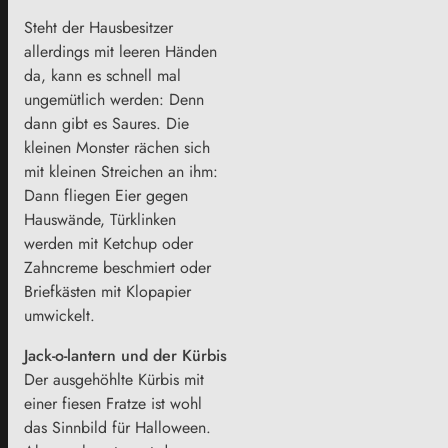
Steht der Hausbesitzer
allerdings mit leeren Händen
da, kann es schnell mal
ungemütlich werden: Denn
dann gibt es Saures. Die
kleinen Monster rächen sich
mit kleinen Streichen an ihm:
Dann fliegen Eier gegen
Hauswände, Türklinken
werden mit Ketchup oder
Zahncreme beschmiert oder
Briefkästen mit Klopapier
umwickelt.
Jack-o-lantern und der Kürbis
Der ausgehöhlte Kürbis mit
einer fiesen Fratze ist wohl
das Sinnbild für Halloween.