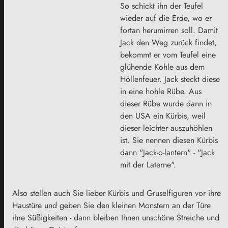
So schickt ihn der Teufel
wieder auf die Erde, wo er
fortan herumirren soll. Damit
Jack den Weg zurück findet,
bekommt er vom Teufel eine
glühende Kohle aus dem
Höllenfeuer. Jack steckt diese
in eine hohle Rübe. Aus
dieser Rübe wurde dann in
den USA ein Kürbis, weil
dieser leichter auszuhöhlen
ist. Sie nennen diesen Kürbis
dann "Jack-o-lantern" - "Jack
mit der Laterne".
Also stellen auch Sie lieber Kürbis und Gruselfiguren vor ihre
Haustüre und geben Sie den kleinen Monstern an der Türe
ihre Süßigkeiten - dann bleiben Ihnen unschöne Streiche und