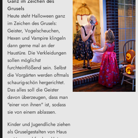
Ganz im Zeichen des
Grusels
Heute steht Halloween ganz
im Zeichen des Grusels:
Geister, Vogelscheuchen,
Hexen und Vampire klingeln
dann gerne mal an der
Haustüre. Die Verkleidungen
sollen möglichst
furchteinflößend sein. Selbst
die Vorgärten werden oftmals
schaurig-schön hergerichtet.
Das alles soll die Geister
davon überzeugen, dass man
"einer von ihnen" ist, sodass
sie von einem ablassen.
Kinder und Jugendliche ziehen
als Gruselgestalten von Haus