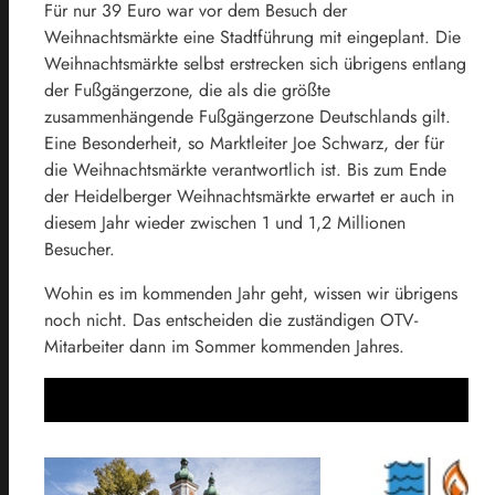
Für nur 39 Euro war vor dem Besuch der
Weihnachtsmärkte eine Stadtführung mit eingeplant. Die
Weihnachtsmärkte selbst erstrecken sich übrigens entlang
der Fußgängerzone, die als die größte
zusammenhängende Fußgängerzone Deutschlands gilt.
Eine Besonderheit, so Marktleiter Joe Schwarz, der für
die Weihnachtsmärkte verantwortlich ist. Bis zum Ende
der Heidelberger Weihnachtsmärkte erwartet er auch in
diesem Jahr wieder zwischen 1 und 1,2 Millionen
Besucher.
Wohin es im kommenden Jahr geht, wissen wir übrigens
noch nicht. Das entscheiden die zuständigen OTV-
Mitarbeiter dann im Sommer kommenden Jahres.