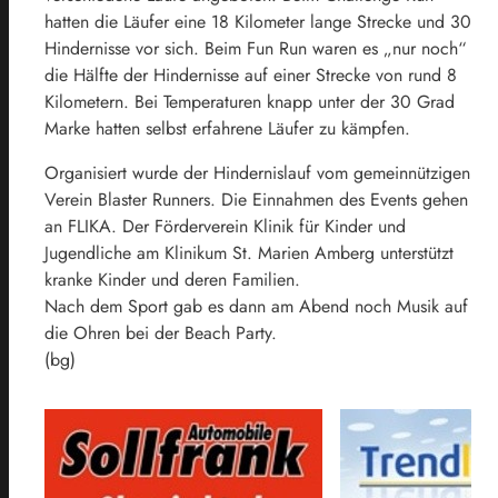
hatten die Läufer eine 18 Kilometer lange Strecke und 30
Hindernisse vor sich. Beim Fun Run waren es „nur noch“
die Hälfte der Hindernisse auf einer Strecke von rund 8
Kilometern. Bei Temperaturen knapp unter der 30 Grad
Marke hatten selbst erfahrene Läufer zu kämpfen.
Organisiert wurde der Hindernislauf vom gemeinnützigen
Verein Blaster Runners. Die Einnahmen des Events gehen
an FLIKA. Der Förderverein Klinik für Kinder und
Jugendliche am Klinikum St. Marien Amberg unterstützt
kranke Kinder und deren Familien.
Nach dem Sport gab es dann am Abend noch Musik auf
die Ohren bei der Beach Party.
(bg)