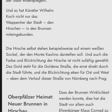
der Stadt widerspiegeln.
Und so hat Künstler Wilhelm
Koch nicht nur das
Wappentier der Stadt – den
Hirschen – in den Brunnen
miteingebunden.
Die Hirsche selbst stehen beispielsweise auf einem weißen
Sockel, der den Monte Kaolino darstellen soll. Und auch die
Farbe und Blickrichtung der Hirsche ist nicht zufällig gewählt:
Das Gold steht für die Goldene Straße, die einst direkt durch
die Stadt führte, und die Blickrichtung eben für Ost und West
– eben dem Verlauf dieser Straße von Nürnberg nach Prag.
Dass der Brunnen Wirklichkeit
Oberpfälzer Heimat:
werden konnte, dies hat die
Neuer Brunnen in
Stadt vor allem auch
Hirschau
Ehrenbürger Klaus Conrad zu