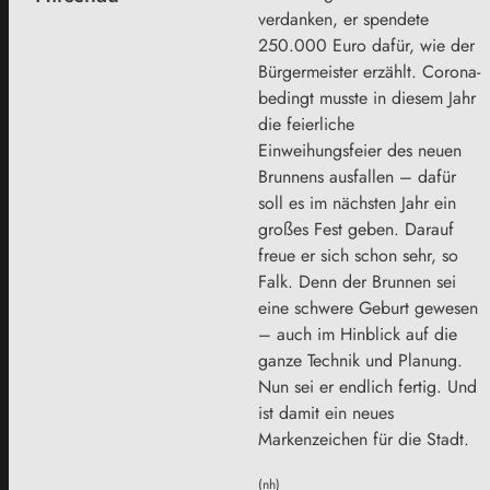
verdanken, er spendete
250.000 Euro dafür, wie der
Bürgermeister erzählt. Corona-
bedingt musste in diesem Jahr
die feierliche
Einweihungsfeier des neuen
Brunnens ausfallen – dafür
soll es im nächsten Jahr ein
großes Fest geben. Darauf
freue er sich schon sehr, so
Falk. Denn der Brunnen sei
eine schwere Geburt gewesen
– auch im Hinblick auf die
ganze Technik und Planung.
Nun sei er endlich fertig. Und
ist damit ein neues
Markenzeichen für die Stadt.
(nh)