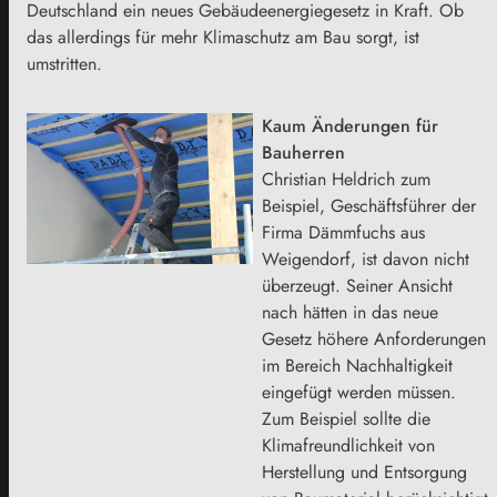
Deutschland ein neues Gebäudeenergiegesetz in Kraft. Ob
das allerdings für mehr Klimaschutz am Bau sorgt, ist
umstritten.
Kaum Änderungen für
Bauherren
Christian Heldrich zum
Beispiel, Geschäftsführer der
Firma Dämmfuchs aus
Weigendorf, ist davon nicht
überzeugt. Seiner Ansicht
nach hätten in das neue
Gesetz höhere Anforderungen
im Bereich Nachhaltigkeit
eingefügt werden müssen.
Zum Beispiel sollte die
Klimafreundlichkeit von
Herstellung und Entsorgung