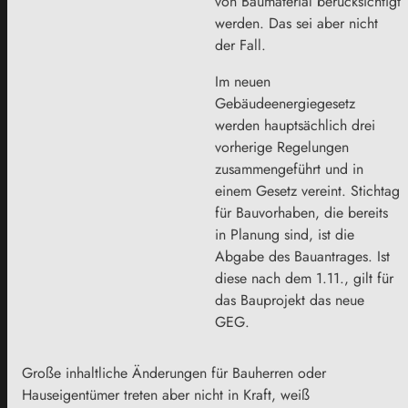
von Baumaterial berücksichtigt
werden. Das sei aber nicht
der Fall.
Im neuen
Gebäudeenergiegesetz
werden hauptsächlich drei
vorherige Regelungen
zusammengeführt und in
einem Gesetz vereint. Stichtag
für Bauvorhaben, die bereits
in Planung sind, ist die
Abgabe des Bauantrages. Ist
diese nach dem 1.11., gilt für
das Bauprojekt das neue
GEG.
Große inhaltliche Änderungen für Bauherren oder
Hauseigentümer treten aber nicht in Kraft, weiß