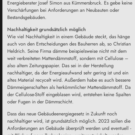
Energieberater Josef Simon aus Kümmersbruck. Es gebe keine
Verschärfungen bei Anforderungen an Neubauten oder
Bestandsgebäuden.
Nachhaltigkeit grundsätzlich möglich
Wie viel Nachhaltigkeit in einem Gebäude steckt, das hänge
auch von den Entscheidungen des Bauherren ab, so Christian
Heldrich. Seine Firma dämme beispielsweise nicht mit dem
weit verbreiteten Mattendämmstoff, sondern mit Cellulose –
also altem Zeitungspapier. Das sei in der Herstellung
nachhaltiger, da der Energieaufwand sehr gering ist und ein
altes Material recycelt wird. Außerdem habe es auch bessere
Dämmeigenschaften als herkömmlicher Mattendämmstoff. Da
der Cellulose-Stoff eingeblasen wird, entstehen keine Spalten
oder Fugen in der Dämmschicht.
Dass das neue Gebäudeenergiegesetz in Zukunft noch
nachhaltiger wird, ist grundsätzlich möglich. 2023 sollen die
Anforderungen an Gebäude überprüft werden und eventuell -