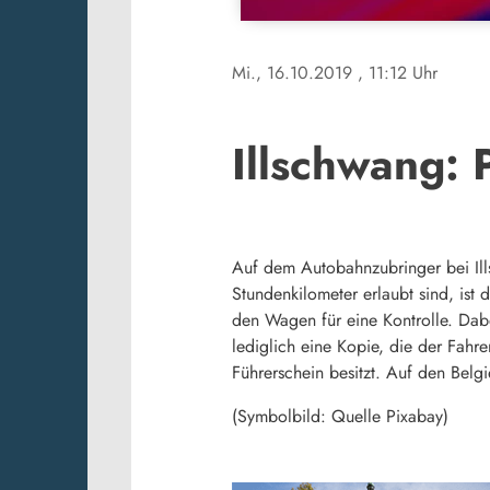
Mi., 16.10.2019
, 11:12 Uhr
Illschwang:
Auf dem Autobahnzubringer bei Ill
Stundenkilometer erlaubt sind, ist
den Wagen für eine Kontrolle. Dab
lediglich eine Kopie, die der Fahr
Führerschein besitzt. Auf den Belg
(Symbolbild: Quelle Pixabay)