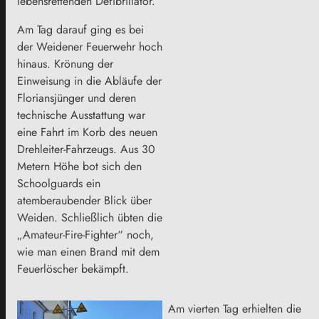
lebensrettenden Defibrillator.
Am Tag darauf ging es bei
der Weidener Feuerwehr hoch
hinaus. Krönung der
Einweisung in die Abläufe der
Floriansjünger und deren
technische Ausstattung war
eine Fahrt im Korb des neuen
Drehleiter-Fahrzeugs. Aus 30
Metern Höhe bot sich den
Schoolguards ein
atemberaubender Blick über
Weiden. Schließlich übten die
„Amateur-Fire-Fighter“ noch,
wie man einen Brand mit dem
Feuerlöscher bekämpft.
Am vierten Tag erhielten die