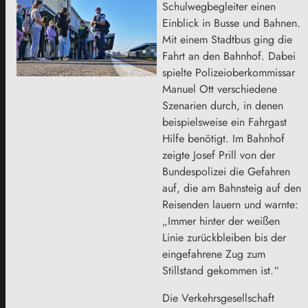
Schulwegbegleiter einen
Einblick in Busse und Bahnen.
Mit einem Stadtbus ging die
Fahrt an den Bahnhof. Dabei
spielte Polizeioberkommissar
Manuel Ott verschiedene
Szenarien durch, in denen
beispielsweise ein Fahrgast
Hilfe benötigt. Im Bahnhof
zeigte Josef Prill von der
Bundespolizei die Gefahren
auf, die am Bahnsteig auf den
Reisenden lauern und warnte:
„Immer hinter der weißen
Linie zurückbleiben bis der
eingefahrene Zug zum
Stillstand gekommen ist.“
Die Verkehrsgesellschaft