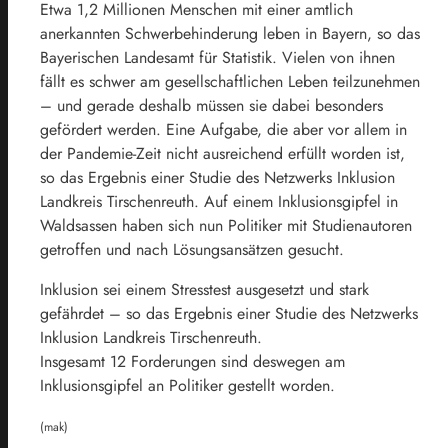
Etwa 1,2 Millionen Menschen mit einer amtlich
anerkannten Schwerbehinderung leben in Bayern, so das
Bayerischen Landesamt für Statistik. Vielen von ihnen
fällt es schwer am gesellschaftlichen Leben teilzunehmen
– und gerade deshalb müssen sie dabei besonders
gefördert werden. Eine Aufgabe, die aber vor allem in
der Pandemie-Zeit nicht ausreichend erfüllt worden ist,
so das Ergebnis einer Studie des Netzwerks Inklusion
Landkreis Tirschenreuth. Auf einem Inklusionsgipfel in
Waldsassen haben sich nun Politiker mit Studienautoren
getroffen und nach Lösungsansätzen gesucht.
Inklusion sei einem Stresstest ausgesetzt und stark
gefährdet – so das Ergebnis einer Studie des Netzwerks
Inklusion Landkreis Tirschenreuth.
Insgesamt 12 Forderungen sind deswegen am
Inklusionsgipfel an Politiker gestellt worden.
(mak)