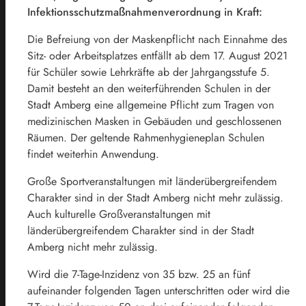
Infektionsschutzmaßnahmenverordnung in Kraft:
Die Befreiung von der Maskenpflicht nach Einnahme des
Sitz- oder Arbeitsplatzes entfällt ab dem 17. August 2021
für Schüler sowie Lehrkräfte ab der Jahrgangsstufe 5.
Damit besteht an den weiterführenden Schulen in der
Stadt Amberg eine allgemeine Pflicht zum Tragen von
medizinischen Masken in Gebäuden und geschlossenen
Räumen. Der geltende Rahmenhygieneplan Schulen
findet weiterhin Anwendung.
Große Sportveranstaltungen mit länderübergreifendem
Charakter sind in der Stadt Amberg nicht mehr zulässig.
Auch kulturelle Großveranstaltungen mit
länderübergreifendem Charakter sind in der Stadt
Amberg nicht mehr zulässig.
Wird die 7-Tage-Inzidenz von 35 bzw. 25 an fünf
aufeinander folgenden Tagen unterschritten oder wird die