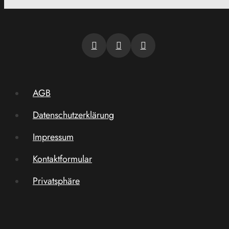
AGB
Datenschutzerklärung
Impressum
Kontaktformular
Privatsphäre