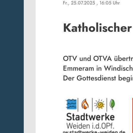
Fr., 25.07.2025
, 16:05 Uhr
Katholische
OTV und OTVA übertrag
Emmeram in Windisch
Der Gottesdienst begi