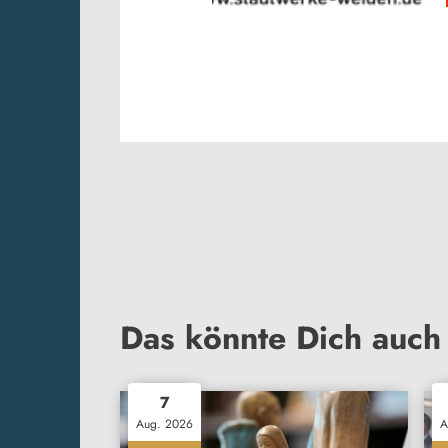
Das könnte Dich auch 
7
Aug. 2026
A