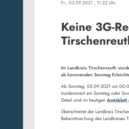
Fr., 03.09.2021
, 11:22 Uhr
Keine 3G-Re
Tirschenreut
Im Landkreis Tirschenreuth wurd
ab kommenden Sonntag Erleichte
Ab Sonntag, 05.09.2021 um 00:00 
Inzidenzwert am Samstag oder Sonnt
Detail sind im heutigen
Amtsblatt 
Überschreitet der Landkreis Tirsch
Bekanntmachung des Landkreises Ti