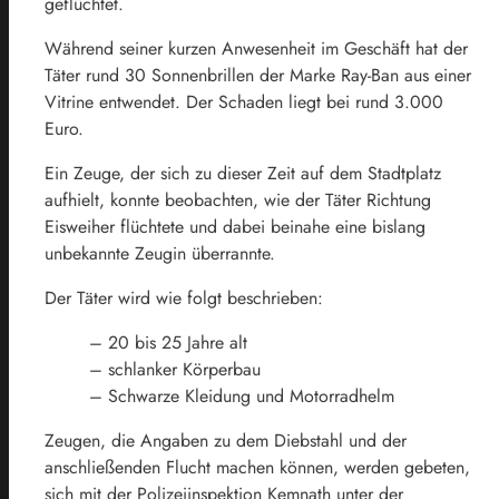
geflüchtet.
Während seiner kurzen Anwesenheit im Geschäft hat der
Täter rund 30 Sonnenbrillen der Marke Ray-Ban aus einer
Vitrine entwendet. Der Schaden liegt bei rund 3.000
Euro.
Ein Zeuge, der sich zu dieser Zeit auf dem Stadtplatz
aufhielt, konnte beobachten, wie der Täter Richtung
Eisweiher flüchtete und dabei beinahe eine bislang
unbekannte Zeugin überrannte.
Der Täter wird wie folgt beschrieben:
– 20 bis 25 Jahre alt
– schlanker Körperbau
– Schwarze Kleidung und Motorradhelm
Zeugen, die Angaben zu dem Diebstahl und der
anschließenden Flucht machen können, werden gebeten,
sich mit der Polizeiinspektion Kemnath unter der