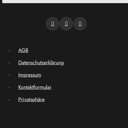
AGB
Datenschutzerklärung
Impressum
Kontaktformular
Privatsphäre