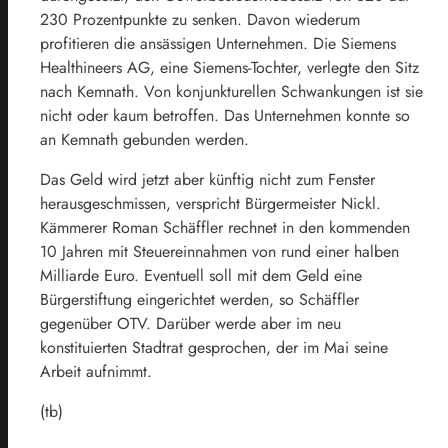
230 Prozentpunkte zu senken. Davon wiederum
profitieren die ansässigen Unternehmen. Die Siemens
Healthineers AG, eine Siemens-Tochter, verlegte den Sitz
nach Kemnath. Von konjunkturellen Schwankungen ist sie
nicht oder kaum betroffen. Das Unternehmen konnte so
an Kemnath gebunden werden.
Das Geld wird jetzt aber künftig nicht zum Fenster
herausgeschmissen, verspricht Bürgermeister Nickl.
Kämmerer Roman Schäffler rechnet in den kommenden
10 Jahren mit Steuereinnahmen von rund einer halben
Milliarde Euro. Eventuell soll mit dem Geld eine
Bürgerstiftung eingerichtet werden, so Schäffler
gegenüber OTV. Darüber werde aber im neu
konstituierten Stadtrat gesprochen, der im Mai seine
Arbeit aufnimmt.
(tb)