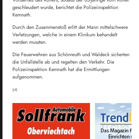
geschleudert wurde, berichtet die Polizeiinspektion
Kemnath.
Durch den Zusammenstoß erlitt der Mann mittelschwere
Verletzungen, welche in einem Klinikum behandelt
werden mussten.
Die Feuerwehren aus Schönreuth und Waldeck sicherten
die Unfallstelle ab und regelten den Verkehr. Die
Polizeiinspektion Kemnath hat die Ermittlungen
aufgenommen.
(vl)