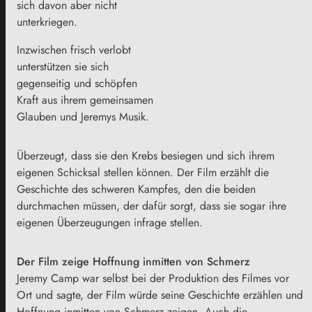
sich davon aber nicht
unterkriegen.
Inzwischen frisch verlobt
unterstützen sie sich
gegenseitig und schöpfen
Kraft aus ihrem gemeinsamen
Glauben und Jeremys Musik.
Überzeugt, dass sie den Krebs besiegen und sich ihrem
eigenen Schicksal stellen können. Der Film erzählt die
Geschichte des schweren Kampfes, den die beiden
durchmachen müssen, der dafür sorgt, dass sie sogar ihre
eigenen Überzeugungen infrage stellen.
Der Film zeige Hoffnung inmitten von Schmerz
Jeremy Camp war selbst bei der Produktion des Filmes vor
Ort und sagte, der Film würde seine Geschichte erzählen und
Hoffnung inmitten von Schmerz zeigen. Auch die