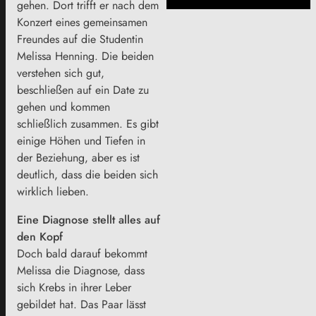
gehen. Dort trifft er nach dem
Konzert eines gemeinsamen
Freundes auf die Studentin
Melissa Henning. Die beiden
verstehen sich gut,
beschließen auf ein Date zu
gehen und kommen
schließlich zusammen. Es gibt
einige Höhen und Tiefen in
der Beziehung, aber es ist
deutlich, dass die beiden sich
wirklich lieben.
Eine Diagnose stellt alles auf
den Kopf
Doch bald darauf bekommt
Melissa die Diagnose, dass
sich Krebs in ihrer Leber
gebildet hat. Das Paar lässt