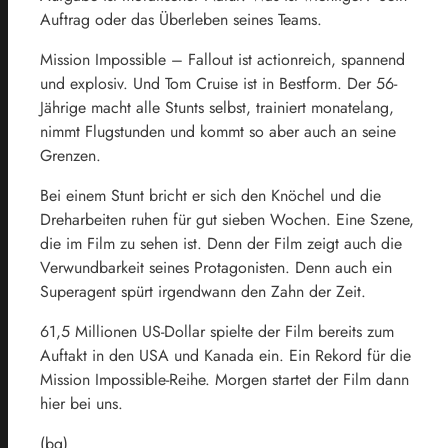
Auftrag oder das Überleben seines Teams.
Mission Impossible – Fallout ist actionreich, spannend
und explosiv. Und Tom Cruise ist in Bestform. Der 56-
Jährige macht alle Stunts selbst, trainiert monatelang,
nimmt Flugstunden und kommt so aber auch an seine
Grenzen.
Bei einem Stunt bricht er sich den Knöchel und die
Dreharbeiten ruhen für gut sieben Wochen. Eine Szene,
die im Film zu sehen ist. Denn der Film zeigt auch die
Verwundbarkeit seines Protagonisten. Denn auch ein
Superagent spürt irgendwann den Zahn der Zeit.
61,5 Millionen US-Dollar spielte der Film bereits zum
Auftakt in den USA und Kanada ein. Ein Rekord für die
Mission Impossible-Reihe. Morgen startet der Film dann
hier bei uns.
(bg)