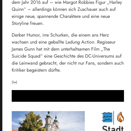
dem Jahr 2016 auf – wie Margot Robbies Figur „Harley
Quinn“ – allerdings können sich Zuschauer auch auf
einige neue, spannende Charaktere und eine neue
Storyline freuen.
Derber Humor, irre Schurken, die einem ans Herz
wachsen und eine geballte Ladung Action. Regisseur
James Gunn hat mit dem unterhaltsamen Film „The
Suicide Squad“ eine Geschichte des DC-Universums auf
die Leinwand gebracht, der nicht nur Fans, sondern auch
Kritiker begeistern dürfte.
(lw)