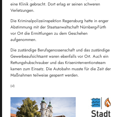
eine Klinik gebracht. Dort erlag er seinen schweren
Verletzungen.
Die Kriminalpolizeiinspektion Regensburg hatte in enger
Abstimmung mit der Staatsanwaltschaft Nürnberg-Fürth
vor Ort die Ermittlungen zu dem Geschehen
aufgenommen.
Die zuständige Berufsgenossenschaft und das zuständige
Gewerbeaufsichtsamt waren ebenfalls vor Ort. Auch ein
Rettungshubschrauber und das Kriseninterventionsteam
kamen zum Einsatz. Die Autobahn musste für die Zeit der
Maßnahmen teilweise gesperrt werden.
(vl)