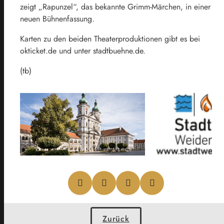
zeigt „Rapunzel“, das bekannte Grimm-Märchen, in einer
neuen Bühnenfassung.
Karten zu den beiden Theaterproduktionen gibt es bei
okticket.de und unter stadtbuehne.de.
(tb)
Zurück