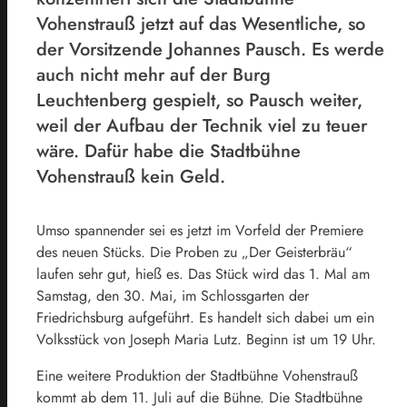
Vohenstrauß jetzt auf das Wesentliche, so
der Vorsitzende Johannes Pausch. Es werde
auch nicht mehr auf der Burg
Leuchtenberg gespielt, so Pausch weiter,
weil der Aufbau der Technik viel zu teuer
wäre. Dafür habe die Stadtbühne
Vohenstrauß kein Geld.
Umso spannender sei es jetzt im Vorfeld der Premiere
des neuen Stücks. Die Proben zu „Der Geisterbräu“
laufen sehr gut, hieß es. Das Stück wird das 1. Mal am
Samstag, den 30. Mai, im Schlossgarten der
Friedrichsburg aufgeführt. Es handelt sich dabei um ein
Volksstück von Joseph Maria Lutz. Beginn ist um 19 Uhr.
Eine weitere Produktion der Stadtbühne Vohenstrauß
kommt ab dem 11. Juli auf die Bühne. Die Stadtbühne