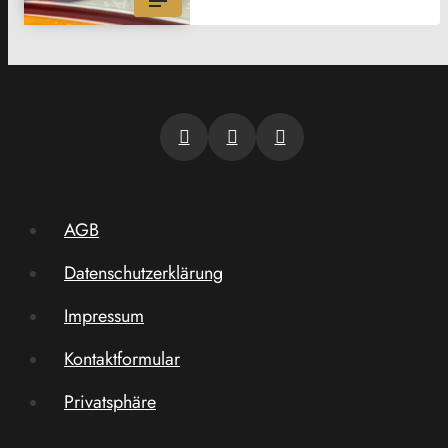
AGB
Datenschutzerklärung
Impressum
Kontaktformular
Privatsphäre