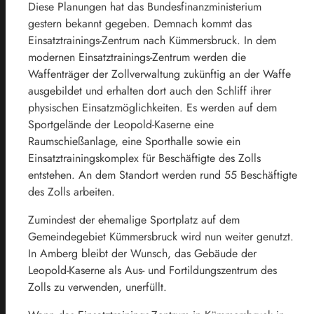
Diese Planungen hat das Bundesfinanzministerium
gestern bekannt gegeben. Demnach kommt das
Einsatztrainings-Zentrum nach Kümmersbruck. In dem
modernen Einsatztrainings-Zentrum werden die
Waffenträger der Zollverwaltung zukünftig an der Waffe
ausgebildet und erhalten dort auch den Schliff ihrer
physischen Einsatzmöglichkeiten. Es werden auf dem
Sportgelände der Leopold-Kaserne eine
Raumschießanlage, eine Sporthalle sowie ein
Einsatztrainingskomplex für Beschäftigte des Zolls
entstehen. An dem Standort werden rund 55 Beschäftigte
des Zolls arbeiten.
Zumindest der ehemalige Sportplatz auf dem
Gemeindegebiet Kümmersbruck wird nun weiter genutzt.
In Amberg bleibt der Wunsch, das Gebäude der
Leopold-Kaserne als Aus- und Fortildungszentrum des
Zolls zu verwenden, unerfüllt.