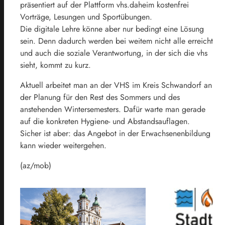
präsentiert auf der Plattform vhs.daheim kostenfrei
Vorträge, Lesungen und Sportübungen.
Die digitale Lehre könne aber nur bedingt eine Lösung
sein. Denn dadurch werden bei weitem nicht alle erreicht
und auch die soziale Verantwortung, in der sich die vhs
sieht, kommt zu kurz.
Aktuell arbeitet man an der VHS im Kreis Schwandorf an
der Planung für den Rest des Sommers und des
anstehenden Wintersemesters. Dafür warte man gerade
auf die konkreten Hygiene- und Abstandsauflagen.
Sicher ist aber: das Angebot in der Erwachsenenbildung
kann wieder weitergehen.
(az/mob)