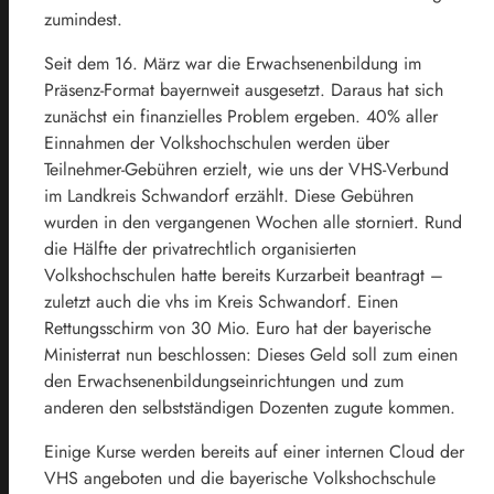
zumindest.
Seit dem 16. März war die Erwachsenenbildung im
Präsenz-Format bayernweit ausgesetzt. Daraus hat sich
zunächst ein finanzielles Problem ergeben. 40% aller
Einnahmen der Volkshochschulen werden über
Teilnehmer-Gebühren erzielt, wie uns der VHS-Verbund
im Landkreis Schwandorf erzählt. Diese Gebühren
wurden in den vergangenen Wochen alle storniert. Rund
die Hälfte der privatrechtlich organisierten
Volkshochschulen hatte bereits Kurzarbeit beantragt –
zuletzt auch die vhs im Kreis Schwandorf. Einen
Rettungsschirm von 30 Mio. Euro hat der bayerische
Ministerrat nun beschlossen: Dieses Geld soll zum einen
den Erwachsenenbildungseinrichtungen und zum
anderen den selbstständigen Dozenten zugute kommen.
Einige Kurse werden bereits auf einer internen Cloud der
VHS angeboten und die bayerische Volkshochschule