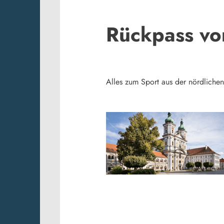
Rückpass v
Alles zum Sport aus der nördliche