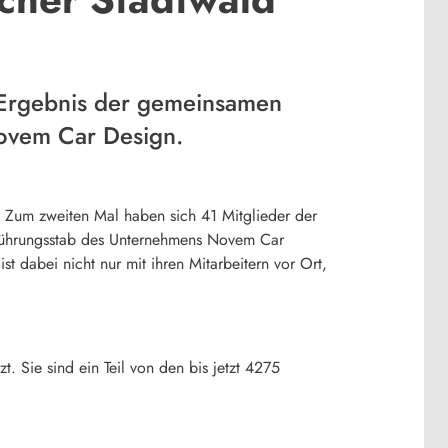
 Ergebnis der gemeinsamen
ovem Car Design.
. Zum zweiten Mal haben sich 41 Mitglieder der
 Führungsstab des Unternehmens Novem Car
 dabei nicht nur mit ihren Mitarbeitern vor Ort,
 Sie sind ein Teil von den bis jetzt 4275