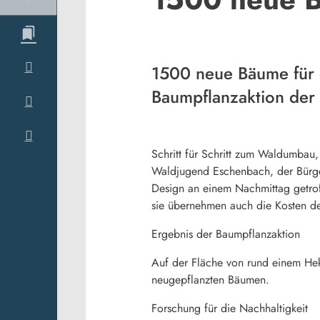
1500 neue Bäume für 
Baumpflanzaktion der
Schritt für Schritt zum Waldumbau
Waldjugend Eschenbach, der Bürge
Design an einem Nachmittag getroff
sie übernehmen auch die Kosten de
Ergebnis der Baumpflanzaktion
Auf der Fläche von rund einem Hek
neugepflanzten Bäumen.
Forschung für die Nachhaltigkeit