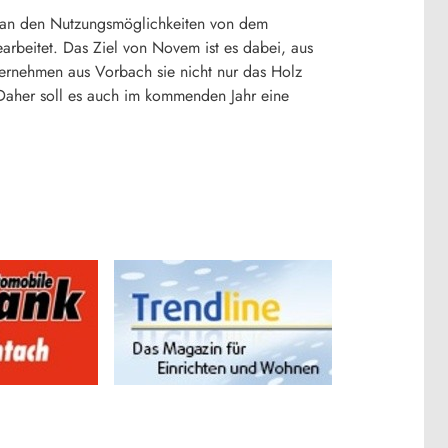
ch an den Nutzungsmöglichkeiten von dem
rbeitet. Das Ziel von Novem ist es dabei, aus
ernehmen aus Vorbach sie nicht nur das Holz
Daher soll es auch im kommenden Jahr eine