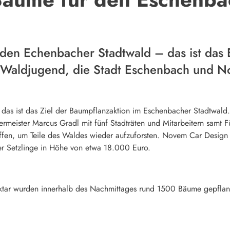
den Echenbacher Stadtwald – das ist das
 Waldjugend, die Stadt Eschenbach und N
, das ist das Ziel der Baumpflanzaktion im Eschenbacher Stadtwald
rmeister Marcus Gradl mit fünf Stadträten und Mitarbeitern samt
en, um Teile des Waldes wieder aufzuforsten. Novem Car Design ist
r Setzlinge in Höhe von etwa 18.000 Euro.
tar wurden innerhalb des Nachmittages rund 1500 Bäume gepflanzt.