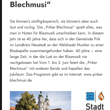
Blechmusi"
Sie können’s zünftig-bayerisch, sie können’s aber auch
laut und rockig. Die „Pirker Blechmusi“ spielt alles, was
man in Noten für Blasmusik umschreiben kann. In diesem
Jahr ist es 40 Jahre her, dass sich in der Gemeinde Pirk
im Landkreis Neustadt an der Waldnaab Musiker zu einer
Blaskapelle zusammengefunden haben. 40 Jahre – eine
lange Zeit, in der die Lust an der Blasmusik nie
nachgelassen hat.Vom 1. bis 3. Juni feiert die „Pirker
Blechmusi“ mit anderen Bands und Kapellen das
Jubiläum. Das Programm gibt es im Internet: www.pirker-
blechmusi.de.