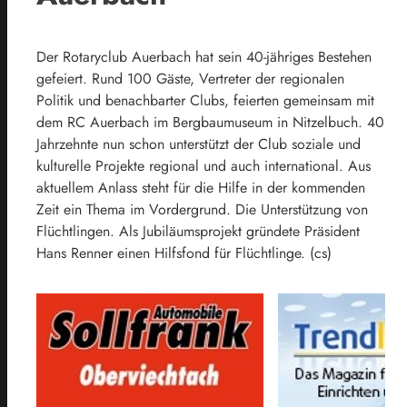
Der Rotaryclub Auerbach hat sein 40-jähriges Bestehen
gefeiert. Rund 100 Gäste, Vertreter der regionalen
Politik und benachbarter Clubs, feierten gemeinsam mit
dem RC Auerbach im Bergbaumuseum in Nitzelbuch. 40
Jahrzehnte nun schon unterstützt der Club soziale und
kulturelle Projekte regional und auch international. Aus
aktuellem Anlass steht für die Hilfe in der kommenden
Zeit ein Thema im Vordergrund. Die Unterstützung von
Flüchtlingen. Als Jubiläumsprojekt gründete Präsident
Hans Renner einen Hilfsfond für Flüchtlinge. (cs)