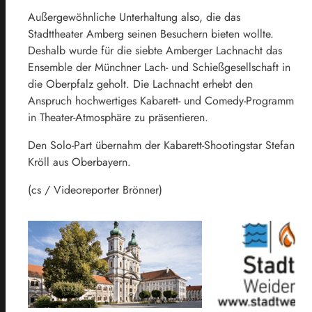
Außergewöhnliche Unterhaltung also, die das
Stadttheater Amberg seinen Besuchern bieten wollte.
Deshalb wurde für die siebte Amberger Lachnacht das
Ensemble der Münchner Lach- und Schießgesellschaft in
die Oberpfalz geholt. Die Lachnacht erhebt den
Anspruch hochwertiges Kabarett- und Comedy-Programm
in Theater-Atmosphäre zu präsentieren.
Den Solo-Part übernahm der Kabarett-Shootingstar Stefan
Kröll aus Oberbayern.
(cs / Videoreporter Brönner)