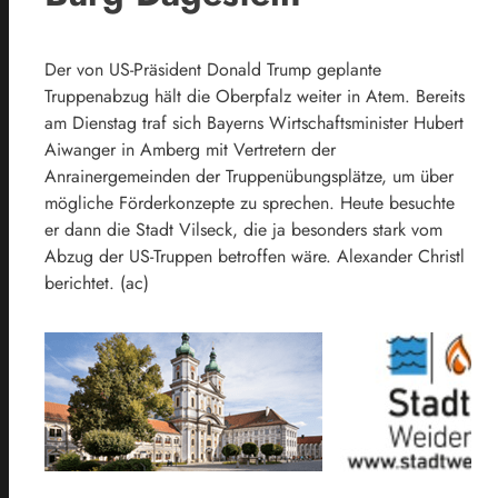
Der von US-Präsident Donald Trump geplante
Truppenabzug hält die Oberpfalz weiter in Atem. Bereits
am Dienstag traf sich Bayerns Wirtschaftsminister Hubert
Aiwanger in Amberg mit Vertretern der
Anrainergemeinden der Truppenübungsplätze, um über
mögliche Förderkonzepte zu sprechen. Heute besuchte
er dann die Stadt Vilseck, die ja besonders stark vom
Abzug der US-Truppen betroffen wäre. Alexander Christl
berichtet. (ac)