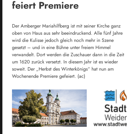
feiert Premiere
Der Amberger Mariahilfberg ist mit seiner Kirche ganz
oben von Haus aus sehr beeindruckend. Alle fünf Jahre
wird die Kulisse jedoch gleich noch mehr in Szene
gesetzt – und in eine Bühne unter freiem Himmel
verwandelt. Dort werden die Zuschauer dann in die Zeit
um 1620 zurück versetzt. In diesem Jahr ist es wieder
soweit. Der „Herbst des Winterkönigs“ hat nun am
Wochenende Premiere gefeiert. (ac)