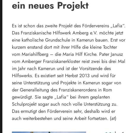
ein neues Projekt
Es ist schon das zweite Projekt des Fördervereins „Lafia“.
Das Franziskanische Hilfswerk Amberg e.V. möchte jetzt
eine katholische Grundschule in Kamerun bauen. Erst vor
kurzem enstand dort mit ihrer Hilfe die kleine Tochter
vom Mariahilfberg – die Maria Hilf Kirche. Pater Janusz
vom Amberger Franziskanerkloster reist zwei bis drei Mal
im Jahr nach Kamerun und ist der Vorsitzende des
Hilfswerks. Es existiert seit Herbst 2013 und wird für
seine Unterstützung und Projekte in Kamerun sogar von
der Generalleitung des Franziskanerordens in Rom
gewürdigt. Sie sagte „Lafia“ bei ihrem geplanten
Schulprojekt sogar auch noch volle Unterstützung zu.
Das ermutigt den Förderverein sehr, deshalb wird er
auch weiterbestehen und seine Arbeit fortsetzen. (at)