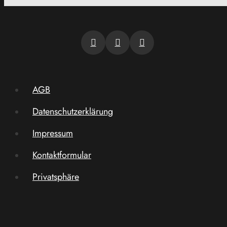
AGB
Datenschutzerklärung
Impressum
Kontaktformular
Privatsphäre