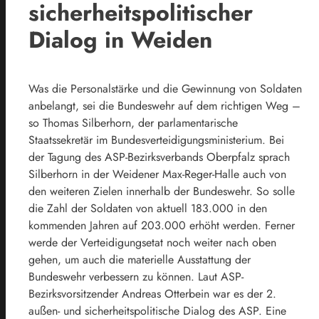
sicherheitspolitischer
Dialog in Weiden
Was die Personalstärke und die Gewinnung von Soldaten
anbelangt, sei die Bundeswehr auf dem richtigen Weg –
so Thomas Silberhorn, der parlamentarische
Staatssekretär im Bundesverteidigungsministerium. Bei
der Tagung des ASP-Bezirksverbands Oberpfalz sprach
Silberhorn in der Weidener Max-Reger-Halle auch von
den weiteren Zielen innerhalb der Bundeswehr. So solle
die Zahl der Soldaten von aktuell 183.000 in den
kommenden Jahren auf 203.000 erhöht werden. Ferner
werde der Verteidigungsetat noch weiter nach oben
gehen, um auch die materielle Ausstattung der
Bundeswehr verbessern zu können. Laut ASP-
Bezirksvorsitzender Andreas Otterbein war es der 2.
außen- und sicherheitspolitische Dialog des ASP. Eine