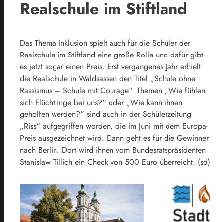
Realschule im Stiftland
Das Thema Inklusion spielt auch für die Schüler der
Realschule im Stiftland eine große Rolle und dafür gibt
es jetzt sogar einen Preis. Erst vergangenes Jahr erhielt
die Realschule in Waldsassen den Titel „Schule ohne
Rassismus – Schule mit Courage“. Themen „Wie fühlen
sich Flüchtlinge bei uns?“ oder „Wie kann ihnen
geholfen werden?“ sind auch in der Schülerzeitung
„Riss“ aufgegriffen worden, die im Juni mit dem Europa-
Preis ausgezeichnet wird. Dann geht es für die Gewinner
nach Berlin. Dort wird ihnen vom Bundesratspräsidenten
Stanislaw Tillich ein Check von 500 Euro überreicht. (sd)