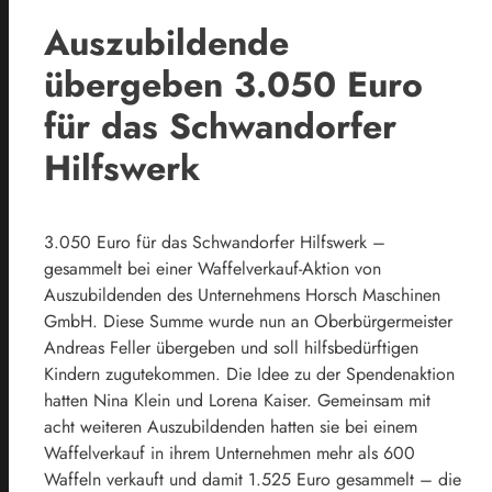
Auszubildende
übergeben 3.050 Euro
für das Schwandorfer
Hilfswerk
3.050 Euro für das Schwandorfer Hilfswerk –
gesammelt bei einer Waffelverkauf-Aktion von
Auszubildenden des Unternehmens Horsch Maschinen
GmbH. Diese Summe wurde nun an Oberbürgermeister
Andreas Feller übergeben und soll hilfsbedürftigen
Kindern zugutekommen. Die Idee zu der Spendenaktion
hatten Nina Klein und Lorena Kaiser. Gemeinsam mit
acht weiteren Auszubildenden hatten sie bei einem
Waffelverkauf in ihrem Unternehmen mehr als 600
Waffeln verkauft und damit 1.525 Euro gesammelt – die