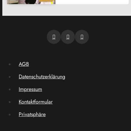
AGB
Datenschutzerklärung
Impressum
Kontaktformular
Privatsphäre