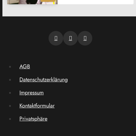
AGB
Datenschutzerklärung
Impressum
Kontaktformular
Privatsphäre