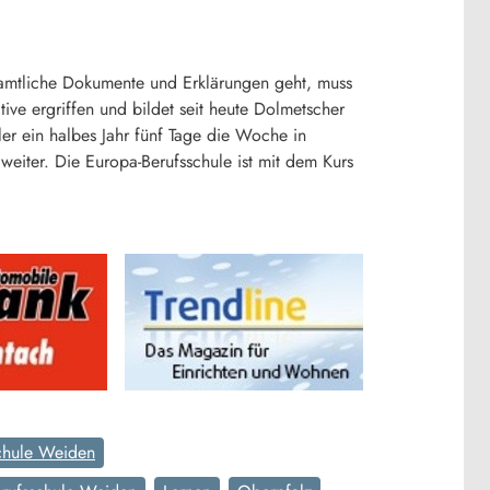
m amtliche Dokumente und Erklärungen geht, muss
tive ergriffen und bildet seit heute Dolmetscher
er ein halbes Jahr fünf Tage die Woche in
weiter. Die Europa-Berufsschule ist mit dem Kurs
chule Weiden