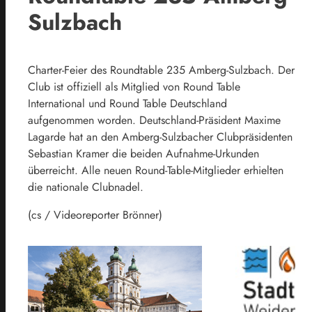
Sulzbach
Charter-Feier des Roundtable 235 Amberg-Sulzbach. Der
Club ist offiziell als Mitglied von Round Table
International und Round Table Deutschland
aufgenommen worden. Deutschland-Präsident Maxime
Lagarde hat an den Amberg-Sulzbacher Clubpräsidenten
Sebastian Kramer die beiden Aufnahme-Urkunden
überreicht. Alle neuen Round-Table-Mitglieder erhielten
die nationale Clubnadel.
(cs / Videoreporter Brönner)