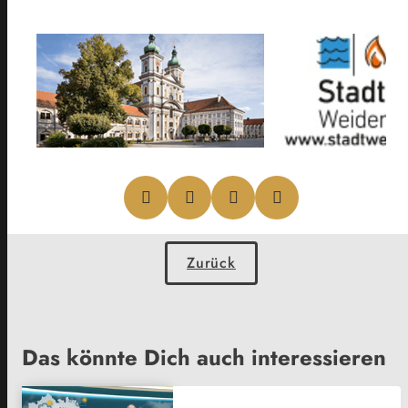
Zurück
Das könnte Dich auch interessieren