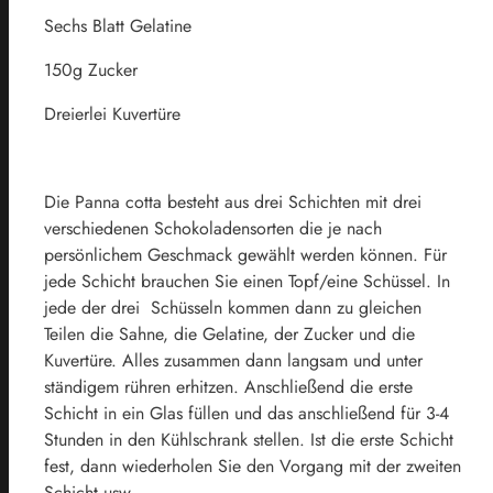
Sechs Blatt Gelatine
150g Zucker
Dreierlei Kuvertüre
Die Panna cotta besteht aus drei Schichten mit drei
verschiedenen Schokoladensorten die je nach
persönlichem Geschmack gewählt werden können. Für
jede Schicht brauchen Sie einen Topf/eine Schüssel. In
jede der drei Schüsseln kommen dann zu gleichen
Teilen die Sahne, die Gelatine, der Zucker und die
Kuvertüre. Alles zusammen dann langsam und unter
ständigem rühren erhitzen. Anschließend die erste
Schicht in ein Glas füllen und das anschließend für 3-4
Stunden in den Kühlschrank stellen. Ist die erste Schicht
fest, dann wiederholen Sie den Vorgang mit der zweiten
Schicht usw.