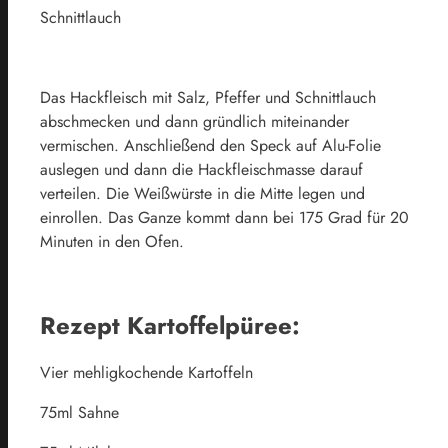
Schnittlauch
Das Hackfleisch mit Salz, Pfeffer und Schnittlauch
abschmecken und dann gründlich miteinander
vermischen. Anschließend den Speck auf Alu-Folie
auslegen und dann die Hackfleischmasse darauf
verteilen. Die Weißwürste in die Mitte legen und
einrollen. Das Ganze kommt dann bei 175 Grad für 20
Minuten in den Ofen.
Rezept Kartoffelpüree:
Vier mehligkochende Kartoffeln
75ml Sahne