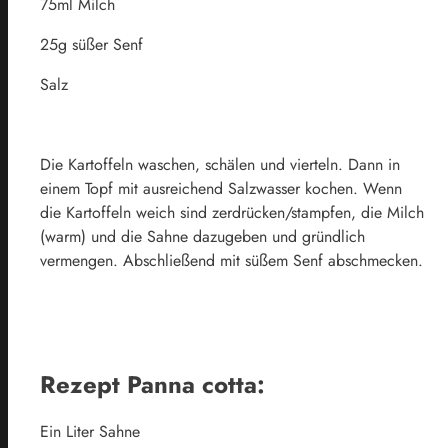
75ml Milch
25g süßer Senf
Salz
Die Kartoffeln waschen, schälen und vierteln. Dann in
einem Topf mit ausreichend Salzwasser kochen. Wenn
die Kartoffeln weich sind zerdrücken/stampfen, die Milch
(warm) und die Sahne dazugeben und gründlich
vermengen. Abschließend mit süßem Senf abschmecken.
Rezept Panna cotta:
Ein Liter Sahne