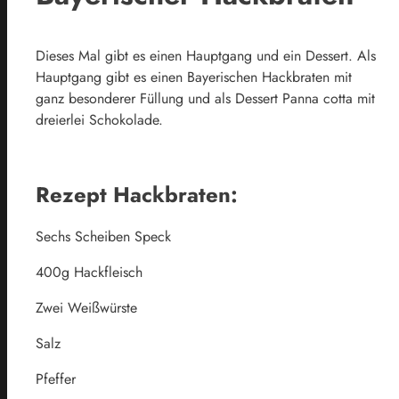
Dieses Mal gibt es einen Hauptgang und ein Dessert. Als
Hauptgang gibt es einen Bayerischen Hackbraten mit
ganz besonderer Füllung und als Dessert Panna cotta mit
dreierlei Schokolade.
Rezept Hackbraten:
Sechs Scheiben Speck
400g Hackfleisch
Zwei Weißwürste
Salz
Pfeffer