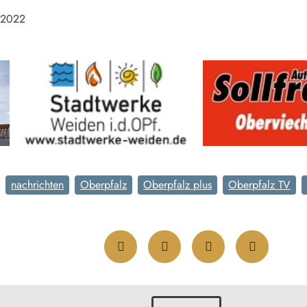
 2022
nachrichten
Oberpfalz
Oberpfalz plus
Oberpfalz TV