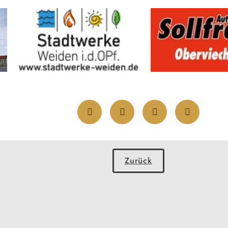
Zurück