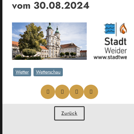
vom 30.08.2024
Wetter
Wetterschau
Zurück