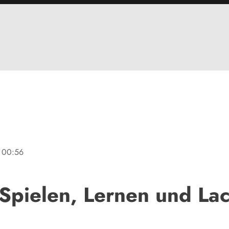
00:56
 Spielen, Lernen und La