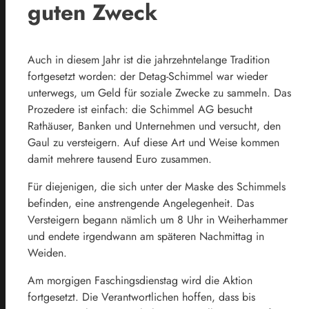
guten Zweck
Auch in diesem Jahr ist die jahrzehntelange Tradition
fortgesetzt worden: der Detag-Schimmel war wieder
unterwegs, um Geld für soziale Zwecke zu sammeln. Das
Prozedere ist einfach: die Schimmel AG besucht
Rathäuser, Banken und Unternehmen und versucht, den
Gaul zu versteigern. Auf diese Art und Weise kommen
damit mehrere tausend Euro zusammen.
Für diejenigen, die sich unter der Maske des Schimmels
befinden, eine anstrengende Angelegenheit. Das
Versteigern begann nämlich um 8 Uhr in Weiherhammer
und endete irgendwann am späteren Nachmittag in
Weiden.
Am morgigen Faschingsdienstag wird die Aktion
fortgesetzt. Die Verantwortlichen hoffen, dass bis