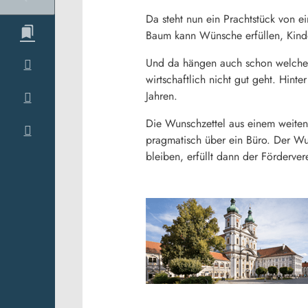
Da steht nun ein Prachtstück von 
Baum kann Wünsche erfüllen, Kind
Und da hängen auch schon welche a
wirtschaftlich nicht gut geht. Hin
Jahren.
Die Wunschzettel aus einem weiten
pragmatisch über ein Büro. Der W
bleiben, erfüllt dann der Förderve