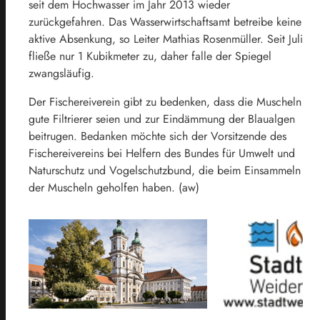
seit dem Hochwasser im Jahr 2013 wieder
zurückgefahren. Das Wasserwirtschaftsamt betreibe keine
aktive Absenkung, so Leiter Mathias Rosenmüller. Seit Juli
fließe nur 1 Kubikmeter zu, daher falle der Spiegel
zwangsläufig.
Der Fischereiverein gibt zu bedenken, dass die Muscheln
gute Filtrierer seien und zur Eindämmung der Blaualgen
beitrugen. Bedanken möchte sich der Vorsitzende des
Fischereivereins bei Helfern des Bundes für Umwelt und
Naturschutz und Vogelschutzbund, die beim Einsammeln
der Muscheln geholfen haben. (aw)