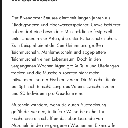
Der Eixendorfer Stausee dient seit langen Jahren als
Niedrigwasser- und Hochwasserspeicher. Umweltschützer
haben dort eine besondere Muscheldichte festgestellt,
unter anderem vier Arten, die unter Naturschutz stehen.
Zum Beispiel bietet der See kleinen und großen
Teichmuscheln, Mahlermuscheln und abgeplattete
Teichmuscheln einen Lebensraum. Doch in den
vergangenen Wochen lägen große Teile und Uferlängen
trocken und die Muscheln könnten nicht mehr
mitwandern, so der Fischereiverein. Die Muscheldichte
beträgt nach Einschätzung des Vereins zwischen zehn
und 20 Individuen pro Quadratmeter.
Muscheln wandern, wenn sie durch Austrocknung
gefährdet werden, in tiefere Wasserbereiche. Laut
Fischereiverein schafften das aber tausende von
Muscheln in den vergangenen Wochen am Eixendorfer