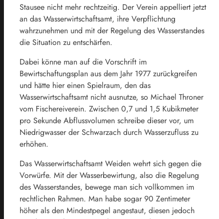
Stausee nicht mehr rechtzeitig. Der Verein appelliert jetzt
an das Wasserwirtschaftsamt, ihre Verpflichtung
wahrzunehmen und mit der Regelung des Wasserstandes
die Situation zu entschärfen.
Dabei könne man auf die Vorschrift im
Bewirtschaftungsplan aus dem Jahr 1977 zurückgreifen
und hätte hier einen Spielraum, den das
Wasserwirtschaftsamt nicht ausnutze, so Michael Throner
vom Fischereiverein. Zwischen 0,7 und 1,5 Kubikmeter
pro Sekunde Abflussvolumen schreibe dieser vor, um
Niedrigwasser der Schwarzach durch Wasserzufluss zu
erhöhen.
Das Wasserwirtschaftsamt Weiden wehrt sich gegen die
Vorwürfe. Mit der Wasserbewirtung, also die Regelung
des Wasserstandes, bewege man sich vollkommen im
rechtlichen Rahmen. Man habe sogar 90 Zentimeter
höher als den Mindestpegel angestaut, diesen jedoch