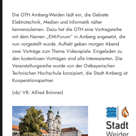
Die OTH Amberg-Weiden lädt ein, die Gebiete
Elektrotechnik, Medien und Informatik näher
kennenzulernen. Dazu hat die OTH eine Vortragsreihe
mit dem Namen „EMI-Forum“ in Amberg angesetzt, die
nun vorgestellt wurde. Auftakt geben morgen Abend
zwei Vorträge zum Thema Videospiele. Eingeladen zu
den kostenlosen Vorträgen sind alle Interessierten. Die
Veranstaltungsreihe wurde von der Ostbayerischen
Technischen Hochschule konzipiert, die Stadt Amberg ist
Kooperationspartner.
(nb/ VR: Alfred Brönner)